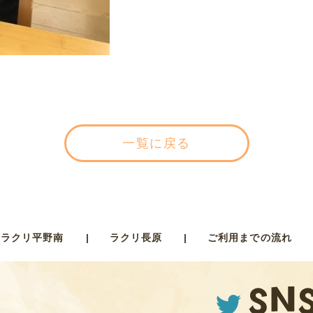
一覧に戻る
ラクリ平野南
ラクリ長原
ご利用までの流れ