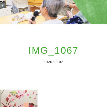
IMG_1067
2020.03.02