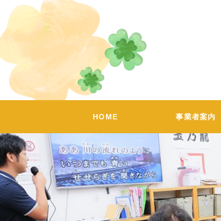
HOME
事業者案内