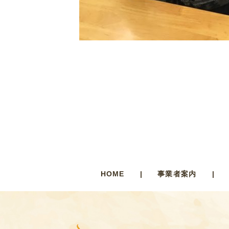
HOME
事業者案内