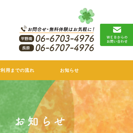
リ
ご利用までの流れ
お知らせ