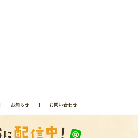
お知らせ
お問い合わせ