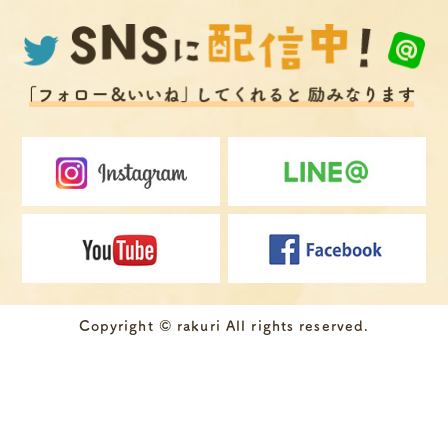
Copyright © rakuri All rights reserved.