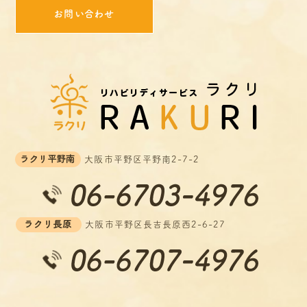
お問い合わせ
大阪市平野区平野南2-7-2
大阪市平野区長吉長原西2-6-27